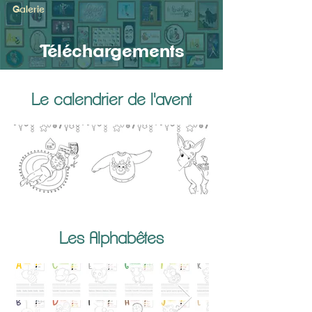
Galerie
Téléchargements
Le calendrier de l'avent
Les Alphabêtes